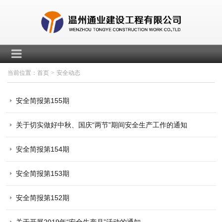
当前位置：
首页
>
安全动态
安全简报第155期
关于切实做好中秋、国庆“两节”期间安全生产工作的通知
安全简报第154期
安全简报第153期
安全简报第152期