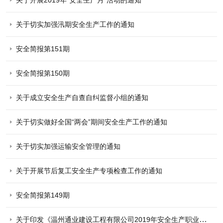
关于开展2019年“安全生产月”活动的通知
关于切实加强汛期安全生产工作的通知
安全简报第151期
安全简报第150期
关于成立安全生产自查自纠监督小组的通知
关于切实做好全国“两会”期间安全生产工作的通知
​关于切实加强运输安全管理的通知
关于开展节后复工安全生产专项检查工作的通知
安全简报第149期
关于印发《温州通业建设工程有限公司2019年安全生产职业健康工作意见》的通知