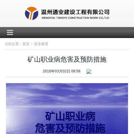
当前位置：
首页
>
安全教育
矿山职业病危害及预防措施
2018年03月02日 08:58