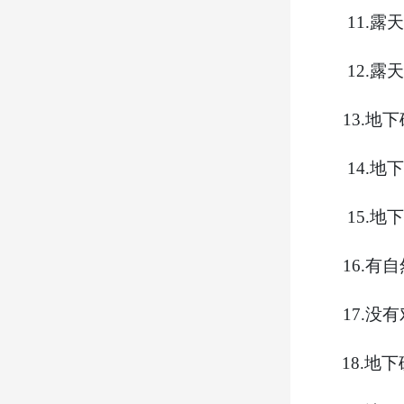
11.
露天
12.
露天
13.
地下
14.
地下
15.
地下
16.
有自
17.
没有
18.
地下