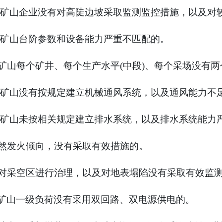
矿山企业没有对高陡边坡采取监测监控措施，以及对
矿山台阶参数和设备能力严重不匹配的。
矿山每个矿井、每个生产水平
(
中段
)
、每个采场没有两
矿山没有按规定建立机械通风系统，以及通风能力不
矿山未按相关规定建立排水系统，以及排水系统能力
然发火倾向，没有采取有效措施的。
对采空区进行治理，以及对地表塌陷没有采取有效监
矿山一级负荷没有采用双回路、双电源供电的。