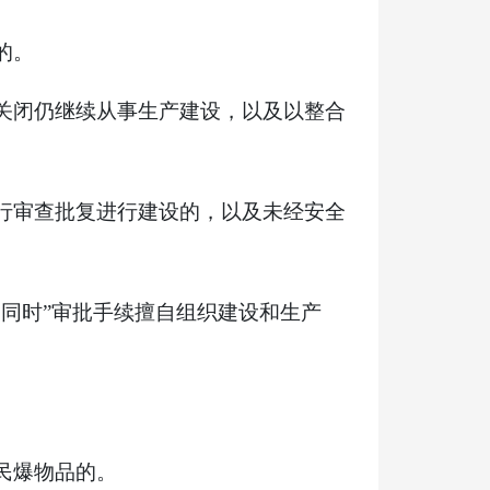
的。
关闭仍继续从事生产建设，以及以整合
行审查批复进行建设的，以及未经安全
同时”审批手续擅自组织建设和生产
民爆物品的。