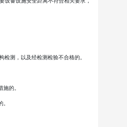
要设备设施安全距离不符合相关要求，
构检测，以及经检测检验不合格的。
措施的。
的。