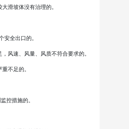
较大滑坡体没有治理的。
个安全出口的。
足，风速、风量、风质不符合要求的。
严重不足的。
测监控措施的。