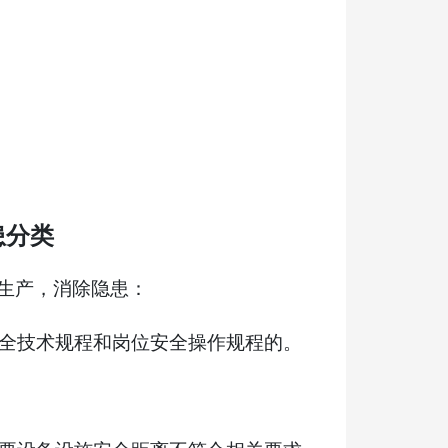
患分类
生产，消除隐患：
全技术规程和岗位安全操作规程的。