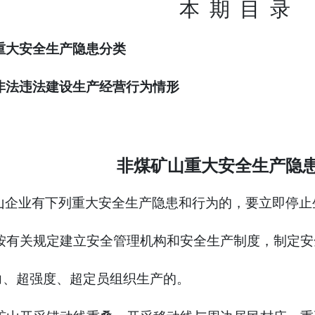
本
期
目
录
重大安全生产隐患分类
非法违法建设生产经营行为情形
非煤矿山重大安全生产隐
山企业有下列重大安全生产隐患和行为的，要立即停止
按有关规定建立安全管理机构和安全生产制度，制定安
力、超强度、超定员组织生产的。